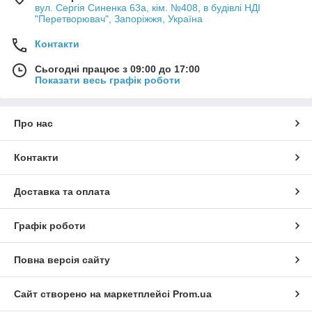
вул. Сергія Синенка 63а, кім. №408, в будівлі НДІ
"Перетворювач", Запоріжжя, Україна
Контакти
Сьогодні працює з 09:00 до 17:00
Показати весь графік роботи
Про нас
Контакти
Доставка та оплата
Графік роботи
Повна версія сайту
Сайт створено на маркетплейсі
Prom.ua