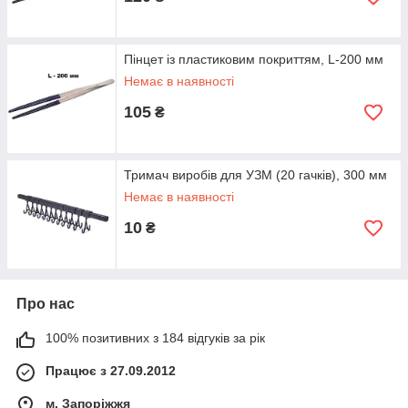
Пінцет із пластиковим покриттям, L-200 мм
Немає в наявності
105
₴
Тримач виробів для УЗМ (20 гачків), 300 мм
Немає в наявності
10
₴
Про нас
100% позитивних з 184 відгуків за рік
Працює з 27.09.2012
м. Запоріжжя