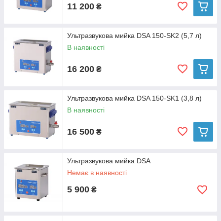
11 200
₴
Ультразвукова мийка DSA 150-SK2 (5,7 л)
В наявності
16 200
₴
Ультразвукова мийка DSA 150-SK1 (3,8 л)
В наявності
16 500
₴
Ультразвукова мийка DSA
Немає в наявності
5 900
₴