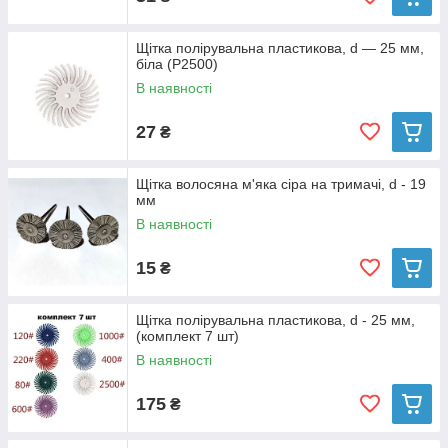
Щітка полірувальна пластикова, d — 25 мм,
біла (P2500)
В наявності
27
₴
Щітка волосяна м'яка сіра на тримачі, d - 19
мм
В наявності
15
₴
Щітка полірувальна пластикова, d - 25 мм,
(комплект 7 шт)
В наявності
175
₴