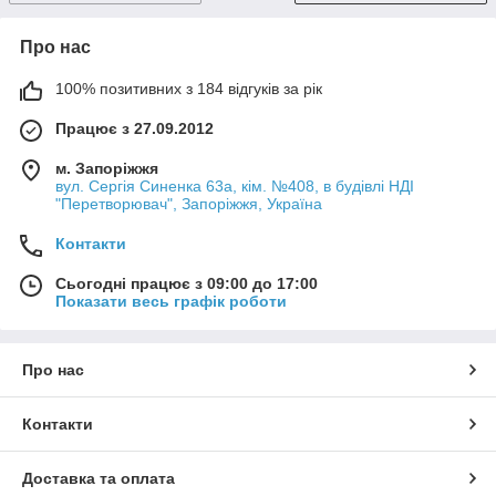
Про нас
100% позитивних з 184 відгуків за рік
Працює з 27.09.2012
м. Запоріжжя
вул. Сергія Синенка 63а, кім. №408, в будівлі НДІ
"Перетворювач", Запоріжжя, Україна
Контакти
Сьогодні працює з 09:00 до 17:00
Показати весь графік роботи
Про нас
Контакти
Доставка та оплата