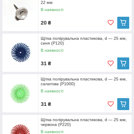
22 мм
В наявності
20
₴
Щітка полірувальна пластикова, d — 25 мм,
синя (P120)
В наявності
31
₴
Щітка полірувальна пластикова, d — 25 мм,
салатова (P1000)
В наявності
31
₴
Щітка полірувальна пластикова, d — 25 мм,
червона (P220)
В наявності