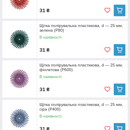
31
₴
Щітка полірувальна пластикова, d — 25 мм,
зелена (P80)
В наявності
31
₴
Щітка полірувальна пластикова, d — 25 мм,
фіолетова (P600)
В наявності
31
₴
Щітка полірувальна пластикова, d — 25 мм,
сіра (P400)
В наявності
31
₴