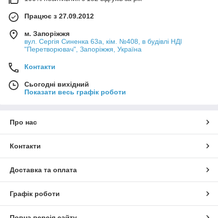
Працює з 27.09.2012
м. Запоріжжя
вул. Сергія Синенка 63а, кім. №408, в будівлі НДІ
"Перетворювач", Запоріжжя, Україна
Контакти
Сьогодні вихідний
Показати весь графік роботи
Про нас
Контакти
Доставка та оплата
Графік роботи
Повна версія сайту