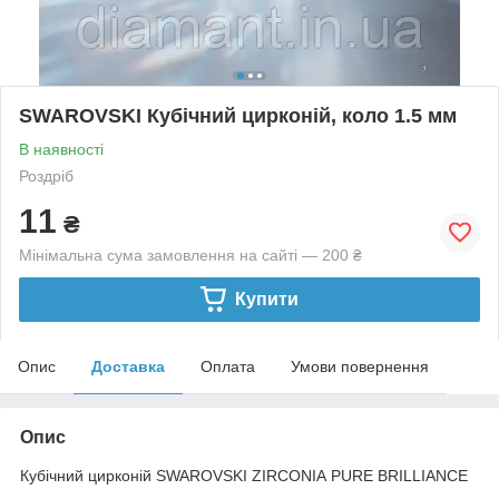
SWAROVSKI Кубічний цирконій, коло 1.5 мм
В наявності
Роздріб
11
₴
Мінімальна сума замовлення на сайті — 200 ₴
Купити
Опис
Доставка
Оплата
Умови повернення
Опис
Кубічний цирконій SWAROVSKI ZIRCONIA PURE BRILLIANCE