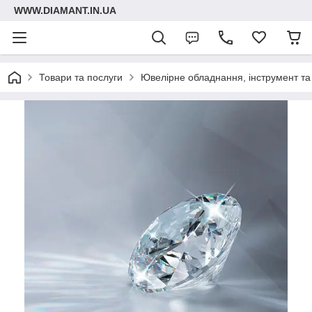
WWW.DIAMANT.IN.UA
Товари та послуги
Ювелірне обладнання, інструмент та