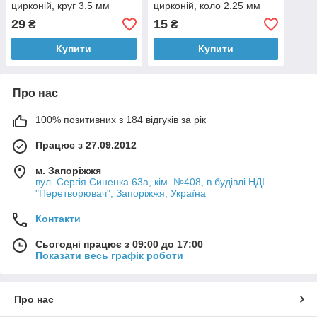
цирконій, круг 3.5 мм
цирконій, коло 2.25 мм
29
15
₴
₴
Купити
Купити
Про нас
100% позитивних з 184 відгуків за рік
Працює з 27.09.2012
м. Запоріжжя
вул. Сергія Синенка 63а, кім. №408, в будівлі НДІ
"Перетворювач", Запоріжжя, Україна
Контакти
Сьогодні працює з 09:00 до 17:00
Показати весь графік роботи
Про нас