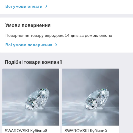
Всі умови оплати
Умови повернення
Повернення товару впродовж 14 днів за домовленістю
Всі умови повернення
Подібні товари компанії
SWAROVSKI Кубічний
SWAROVSKI Кубічний