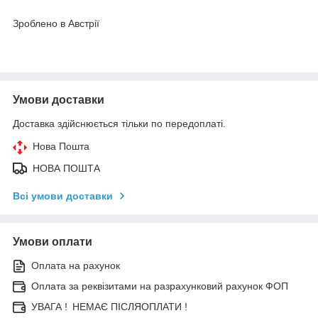
Зроблено в Австрії
Умови доставки
Доставка здійснюється тільки по передоплаті.
Нова Пошта
НОВА ПОШТА
Всі умови доставки
Умови оплати
Оплата на рахунок
Оплата за реквізитами на разрахунковий рахунок ФОП
УВАГА ! НЕМАЄ ПІСЛЯОПЛАТИ !