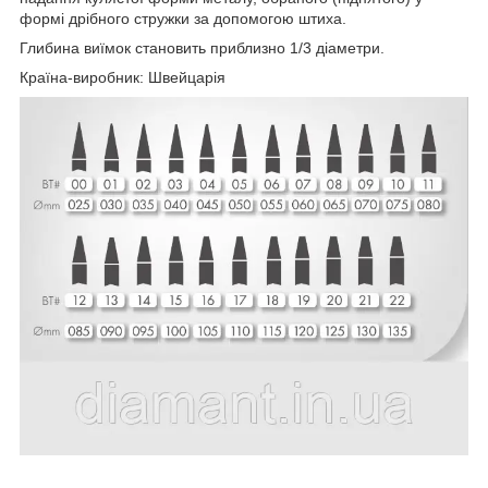
формі дрібного стружки за допомогою штиха.
Глибина виїмок становить приблизно 1/3 діаметри.
Країна-виробник: Швейцарія