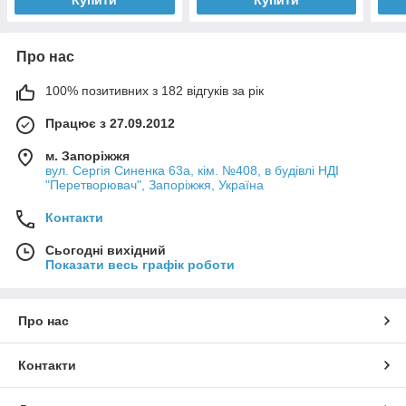
Купити
Купити
Про нас
100% позитивних з 182 відгуків за рік
Працює з 27.09.2012
м. Запоріжжя
вул. Сергія Синенка 63а, кім. №408, в будівлі НДІ
"Перетворювач", Запоріжжя, Україна
Контакти
Сьогодні вихідний
Показати весь графік роботи
Про нас
Контакти