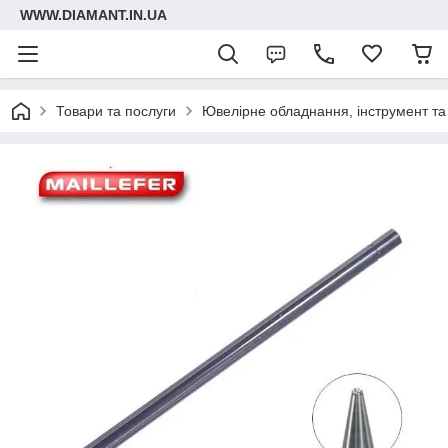
WWW.DIAMANT.IN.UA
Товари та послуги
Ювелірне обладнання, інструмент та