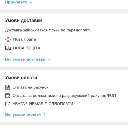
Приховати
Умови доставки
Доставка здійснюється тільки по передоплаті.
Нова Пошта
НОВА ПОШТА
Всі умови доставки
Умови оплати
Оплата на рахунок
Оплата за реквізитами на разрахунковий рахунок ФОП
УВАГА ! НЕМАЄ ПІСЛЯОПЛАТИ !
Всі умови оплати