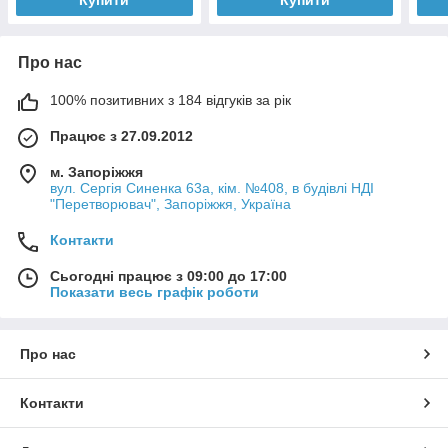
Купити
Купити
Про нас
100% позитивних з 184 відгуків за рік
Працює з 27.09.2012
м. Запоріжжя
вул. Сергія Синенка 63а, кім. №408, в будівлі НДІ
"Перетворювач", Запоріжжя, Україна
Контакти
Сьогодні працює з 09:00 до 17:00
Показати весь графік роботи
Про нас
Контакти