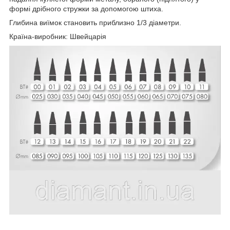
формі дрібного стружки за допомогою штиха.
Глибина виїмок становить приблизно 1/3 діаметри.
Країна-виробник: Швейцарія