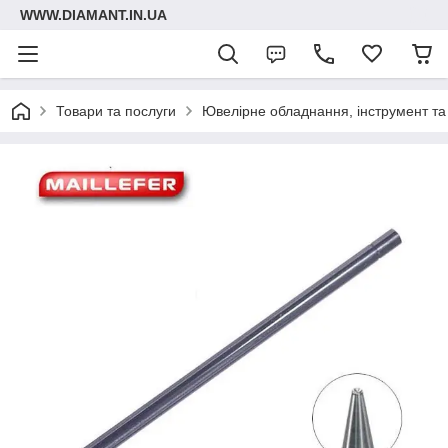
WWW.DIAMANT.IN.UA
Товари та послуги
Ювелірне обладнання, інструмент та