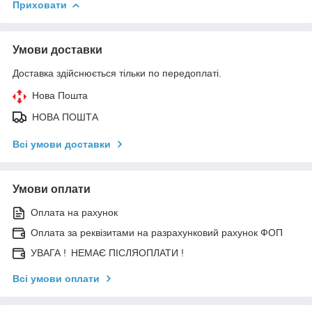
Приховати
Умови доставки
Доставка здійснюється тільки по передоплаті.
Нова Пошта
НОВА ПОШТА
Всі умови доставки
Умови оплати
Оплата на рахунок
Оплата за реквізитами на разрахунковий рахунок ФОП
УВАГА ! НЕМАЄ ПІСЛЯОПЛАТИ !
Всі умови оплати