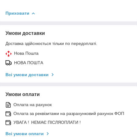
Приховати
Умови доставки
Доставка здійснюється тільки по передоплаті.
Нова Пошта
НОВА ПОШТА
Всі умови доставки
Умови оплати
Оплата на рахунок
Оплата за реквізитами на разрахунковий рахунок ФОП
УВАГА ! НЕМАЄ ПІСЛЯОПЛАТИ !
Всі умови оплати