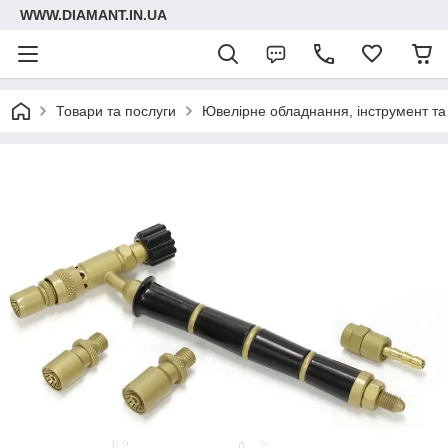
WWW.DIAMANT.IN.UA
Товари та послуги
Ювелірне обладнання, інструмент та