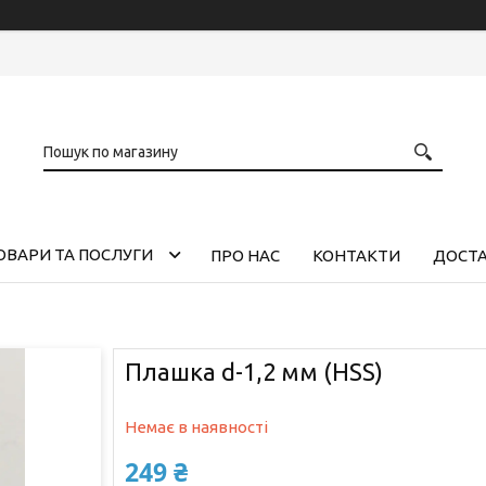
ОВАРИ ТА ПОСЛУГИ
ПРО НАС
КОНТАКТИ
ДОСТА
Плашка d-1,2 мм (HSS)
Немає в наявності
249 ₴