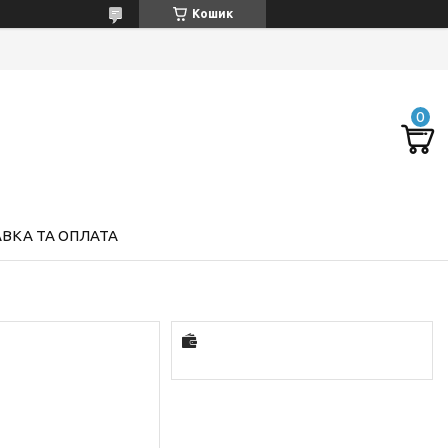
Кошик
ВКА ТА ОПЛАТА