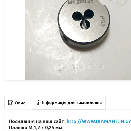
Інформація для замовлення
Опис
Посилання на наш сайт:
http://WWW.DIAMANT.IN.U
Плашка
М 1,2 х 0,25 мм