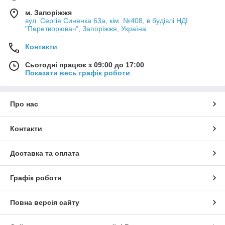
м. Запоріжжя
вул. Сергія Синенка 63а, кім. №408, в будівлі НДІ
"Перетворювач", Запоріжжя, Україна
Контакти
Сьогодні працює з 09:00 до 17:00
Показати весь графік роботи
Про нас
Контакти
Доставка та оплата
Графік роботи
Повна версія сайту