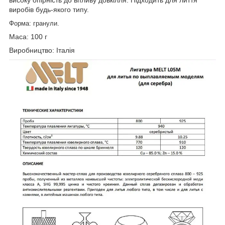
виробів будь-якого типу.
Форма: гранули.
Маса: 100 г
Виробництво: Італія