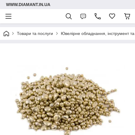
WWW.DIAMANT.IN.UA
Товари та послуги
Ювелірне обладнання, інструмент та