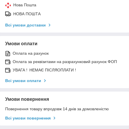
Нова Пошта
НОВА ПОШТА
Всі умови доставки
Умови оплати
Оплата на рахунок
Оплата за реквізитами на разрахунковий рахунок ФОП
УВАГА ! НЕМАЄ ПІСЛЯОПЛАТИ !
Всі умови оплати
Умови повернення
Повернення товару впродовж 14 днів за домовленістю
Всі умови повернення