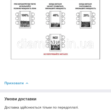
Приховати
Умови доставки
Доставка здійснюється тільки по передоплаті.