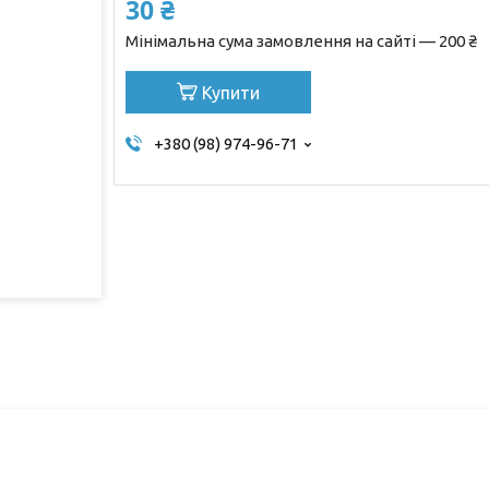
30 ₴
Мінімальна сума замовлення на сайті — 200 ₴
Купити
+380 (98) 974-96-71