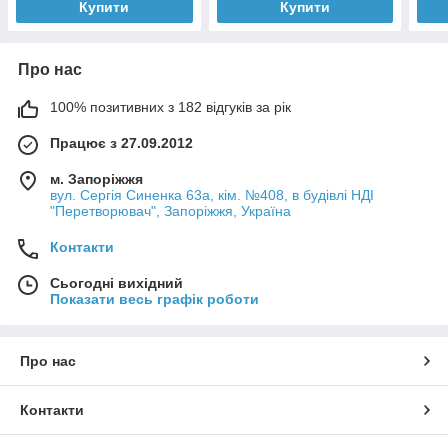
Купити
Купити
Про нас
100% позитивних з 182 відгуків за рік
Працює з 27.09.2012
м. Запоріжжя
вул. Сергія Синенка 63а, кім. №408, в будівлі НДІ
"Перетворювач", Запоріжжя, Україна
Контакти
Сьогодні вихідний
Показати весь графік роботи
Про нас
Контакти