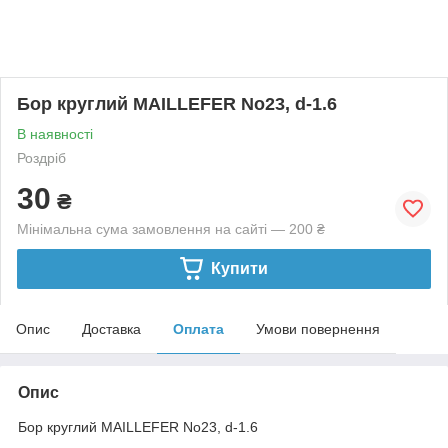
Бор круглий MAILLEFER No23, d-1.6
В наявності
Роздріб
30
₴
Мінімальна сума замовлення на сайті — 200 ₴
Купити
Опис
Доставка
Оплата
Умови повернення
Опис
Бор круглий MAILLEFER No23, d-1.6