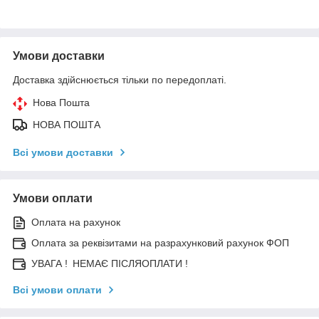
Умови доставки
Доставка здійснюється тільки по передоплаті.
Нова Пошта
НОВА ПОШТА
Всі умови доставки
Умови оплати
Оплата на рахунок
Оплата за реквізитами на разрахунковий рахунок ФОП
УВАГА ! НЕМАЄ ПІСЛЯОПЛАТИ !
Всі умови оплати