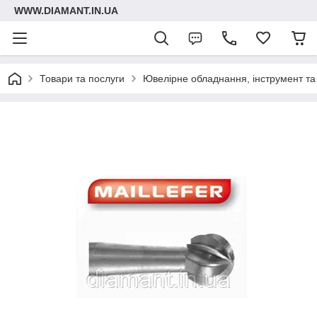
WWW.DIAMANT.IN.UA
Товари та послуги
Ювелірне обладнання, інструмент та