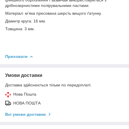
дрібнозернистими полірувальними пастами.
Матеріал: м'яка пресована шерсть вищого ґатунку.
Діаметр круга: 16 мм.
Товщина: 3 мм.
Приховати
Умови доставки
Доставка здійснюється тільки по передоплаті.
Нова Пошта
НОВА ПОШТА
Всі умови доставки