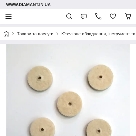
WWW.DIAMANT.IN.UA
Товари та послуги
Ювелірне обладнання, інструмент та