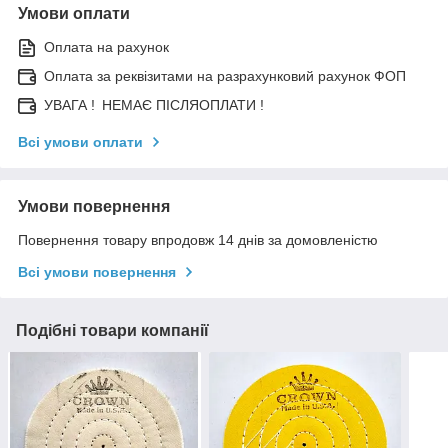
Умови оплати
Оплата на рахунок
Оплата за реквізитами на разрахунковий рахунок ФОП
УВАГА ! НЕМАЄ ПІСЛЯОПЛАТИ !
Всі умови оплати
Умови повернення
Повернення товару впродовж 14 днів за домовленістю
Всі умови повернення
Подібні товари компанії