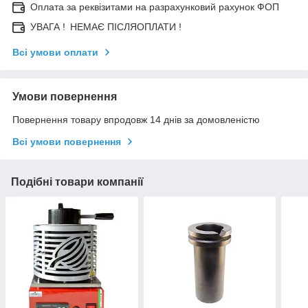
Оплата за реквізитами на разрахунковий рахунок ФОП
УВАГА ! НЕМАЄ ПІСЛЯОПЛАТИ !
Всі умови оплати
Умови повернення
Повернення товару впродовж 14 днів за домовленістю
Всі умови повернення
Подібні товари компанії