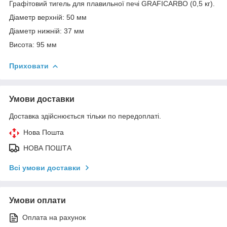
Графітовий тигель для плавильної печі GRAFICARBO (0,5 кг).
Діаметр верхній: 50 мм
Діаметр нижній: 37 мм
Висота: 95 мм
Приховати
Умови доставки
Доставка здійснюється тільки по передоплаті.
Нова Пошта
НОВА ПОШТА
Всі умови доставки
Умови оплати
Оплата на рахунок