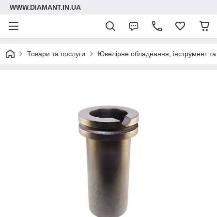
WWW.DIAMANT.IN.UA
Товари та послуги
Ювелірне обладнання, інструмент та