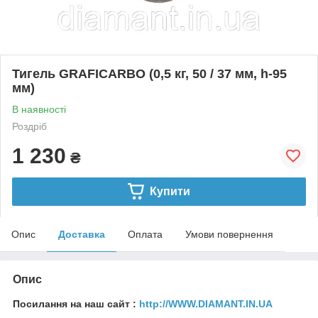
Тигель GRAFICARBO (0,5 кг, 50 / 37 мм, h-95
мм)
В наявності
Роздріб
1 230
₴
Купити
Опис
Доставка
Оплата
Умови повернення
Опис
Посилання на наш сайт :
http://WWW.DIAMANT.IN.UA